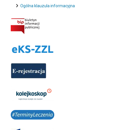
Ogólna klauzula informacyjna