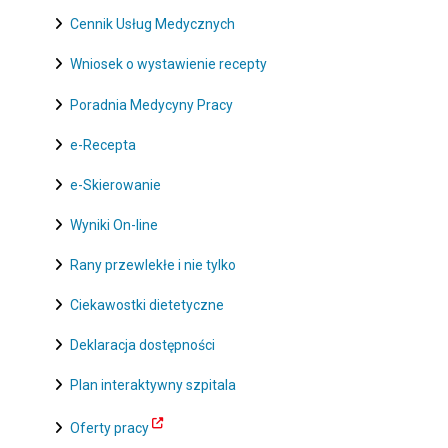
Cennik Usług Medycznych
Wniosek o wystawienie recepty
Poradnia Medycyny Pracy
e-Recepta
e-Skierowanie
Wyniki On-line
Rany przewlekłe i nie tylko
Ciekawostki dietetyczne
Deklaracja dostępności
Plan interaktywny szpitala
Oferty pracy