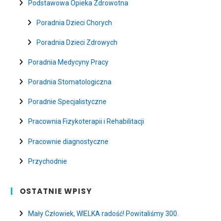
Podstawowa Opieka Zdrowotna
Poradnia Dzieci Chorych
Poradnia Dzieci Zdrowych
Poradnia Medycyny Pracy
Poradnia Stomatologiczna
Poradnie Specjalistyczne
Pracownia Fizykoterapii i Rehabilitacji
Pracownie diagnostyczne
Przychodnie
OSTATNIE WPISY
Mały Człowiek, WIELKA radość! Powitaliśmy 300.