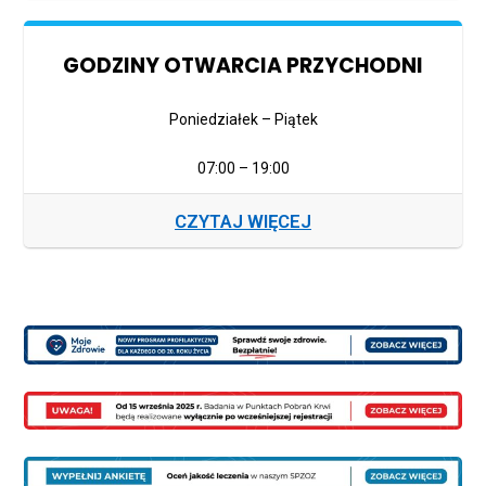
GODZINY OTWARCIA PRZYCHODNI
Poniedziałek – Piątek
07:00 – 19:00
CZYTAJ WIĘCEJ