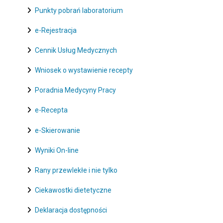
Punkty pobrań laboratorium
e-Rejestracja
Cennik Usług Medycznych
Wniosek o wystawienie recepty
Poradnia Medycyny Pracy
e-Recepta
e-Skierowanie
Wyniki On-line
Rany przewlekłe i nie tylko
Ciekawostki dietetyczne
Deklaracja dostępności