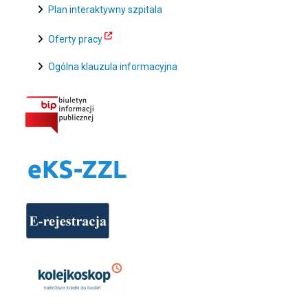
Plan interaktywny szpitala
Oferty pracy
Ogólna klauzula informacyjna