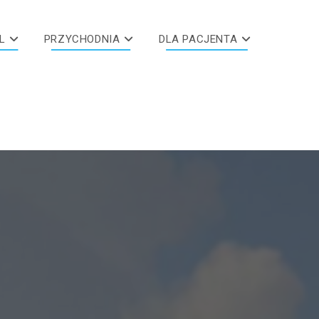
L
PRZYCHODNIA
DLA PACJENTA