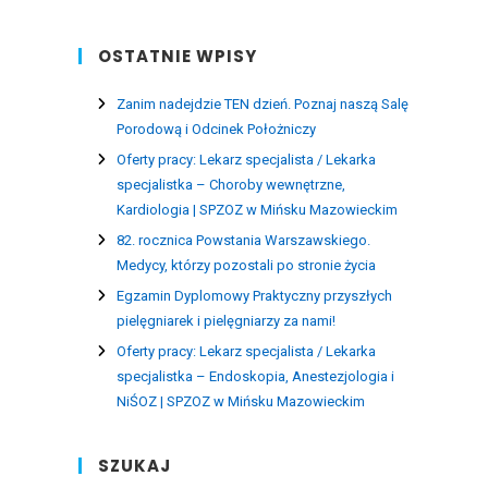
OSTATNIE WPISY
Zanim nadejdzie TEN dzień. Poznaj naszą Salę
Porodową i Odcinek Położniczy
Oferty pracy: Lekarz specjalista / Lekarka
specjalistka – Choroby wewnętrzne,
Kardiologia | SPZOZ w Mińsku Mazowieckim
82. rocznica Powstania Warszawskiego.
Medycy, którzy pozostali po stronie życia
Egzamin Dyplomowy Praktyczny przyszłych
pielęgniarek i pielęgniarzy za nami!
Oferty pracy: Lekarz specjalista / Lekarka
specjalistka – Endoskopia, Anestezjologia i
NiŚOZ | SPZOZ w Mińsku Mazowieckim
SZUKAJ