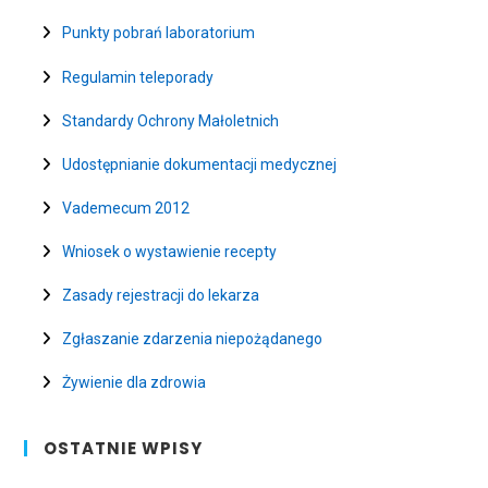
Punkty pobrań laboratorium
Regulamin teleporady
Standardy Ochrony Małoletnich
Udostępnianie dokumentacji medycznej
Vademecum 2012
Wniosek o wystawienie recepty
Zasady rejestracji do lekarza
Zgłaszanie zdarzenia niepożądanego
Żywienie dla zdrowia
OSTATNIE WPISY