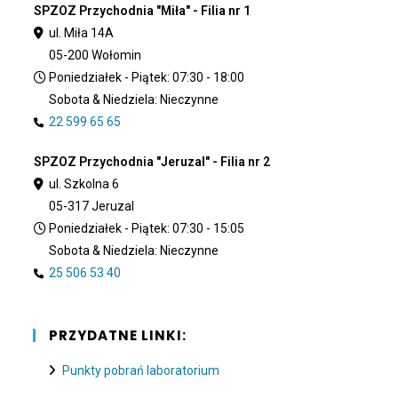
SPZOZ Przychodnia "Miła" - Filia nr 1
ul. Miła 14A
05-200 Wołomin
Poniedziałek - Piątek: 07:30 - 18:00
Sobota & Niedziela: Nieczynne
22 599 65 65
SPZOZ Przychodnia "Jeruzal" - Filia nr 2
ul. Szkolna 6
05-317 Jeruzal
Poniedziałek - Piątek: 07:30 - 15:05
Sobota & Niedziela: Nieczynne
25 506 53 40
PRZYDATNE LINKI:
Punkty pobrań laboratorium