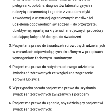
pielęgniarki, położne, diagnostów laboratoryjnych z
należytą starannością i zgodnie z zasadami etyki
zawodowej, a w sytuacji ograniczonych możliwości
udzielenia odpowiednich świadczeń – do przejrzystej,
obiektywnej, opartej na kryteriach medycznych procedury
ustalającej kolejność dostępu do świadczeń.
Pacjent ma prawo do świadczeń zdrowotnych udzielanych
w warunkach odpowiadających określonym w przepisach
wymaganiom fachowym i sanitarnym.
Pacjent ma prawo do natychmiastowego udzielenia
świadczeń zdrowotnych ze względu na zagrożenie
zdrowia lub życia.
W przypadku porodu pacjent ma prawo do uzyskania
świadczeń zdrowotnych związanych z porodem.
Pacjent ma prawo do żądania, aby udzielający pacjentowi
świadczeń zdrowotnych: