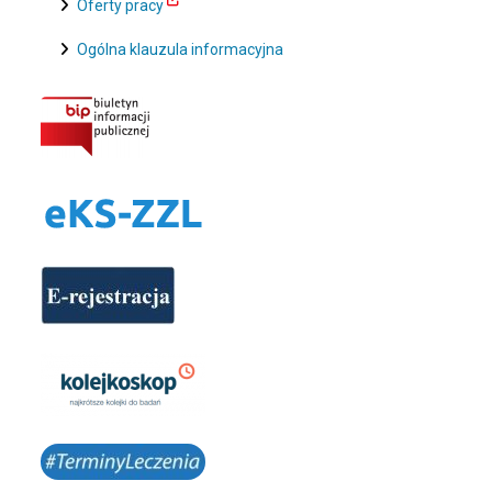
Oferty pracy
Ogólna klauzula informacyjna