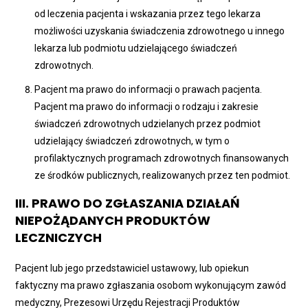
od leczenia pacjenta i wskazania przez tego lekarza
możliwości uzyskania świadczenia zdrowotnego u innego
lekarza lub podmiotu udzielającego świadczeń
zdrowotnych.
Pacjent ma prawo do informacji o prawach pacjenta.
Pacjent ma prawo do informacji o rodzaju i zakresie
świadczeń zdrowotnych udzielanych przez podmiot
udzielający świadczeń zdrowotnych, w tym o
profilaktycznych programach zdrowotnych finansowanych
ze środków publicznych, realizowanych przez ten podmiot.
III. PRAWO DO ZGŁASZANIA DZIAŁAŃ
NIEPOŻĄDANYCH PRODUKTÓW
LECZNICZYCH
Pacjent lub jego przedstawiciel ustawowy, lub opiekun
faktyczny ma prawo zgłaszania osobom wykonującym zawód
medyczny, Prezesowi Urzędu Rejestracji Produktów