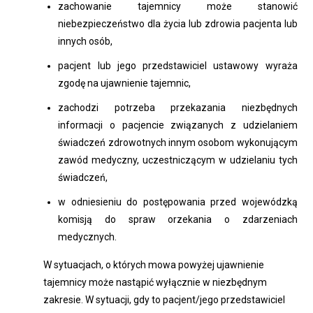
zachowanie tajemnicy może stanowić
niebezpieczeństwo dla życia lub zdrowia pacjenta lub
innych osób,
pacjent lub jego przedstawiciel ustawowy wyraża
zgodę na ujawnienie tajemnic,
zachodzi potrzeba przekazania niezbędnych
informacji o pacjencie związanych z udzielaniem
świadczeń zdrowotnych innym osobom wykonującym
zawód medyczny, uczestniczącym w udzielaniu tych
świadczeń,
w odniesieniu do postępowania przed wojewódzką
komisją do spraw orzekania o zdarzeniach
medycznych.
W sytuacjach, o których mowa powyżej ujawnienie
tajemnicy może nastąpić wyłącznie w niezbędnym
zakresie. W sytuacji, gdy to pacjent/jego przedstawiciel