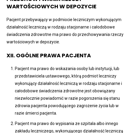
WARTOŚCIOWYCH W DEPOZYCIE
Pacjent przebywający w podmiocie leczniczym wykonującym
działalność leczniczą w rodzaju stacjonarne i całodobowe
świadczenia zdrowotne ma prawo do przechowywania rzeczy
wartościowych w depozycie.
XII. OGÓLNE PRAWA PACJENTA
Pacjent ma prawo do wskazania osoby lub instytucji, lub
przedstawiciela ustawowego, którą podmiot leczniczy
wykonujący działalność leczniczą w rodzaju stacjonarne i
całodobowe świadczenia zdrowotne jest obowiązany
niezwłocznie powiadomić w razie pogorszenia się stanu
zdrowia pacjenta powodującego zagrożenie życia lub w
razie śmierci pacjenta.
Pacjent ma prawo do wypisania ze szpitala albo innego
zakładu leczniczego, wykonującego działalność leczniczą