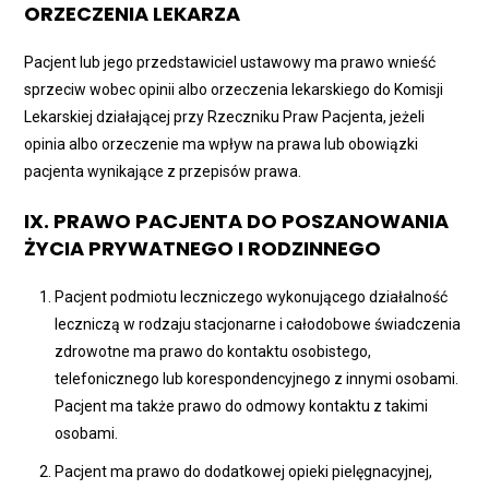
ORZECZENIA LEKARZA
Pacjent lub jego przedstawiciel ustawowy ma prawo wnieść
sprzeciw wobec opinii albo orzeczenia lekarskiego do Komisji
Lekarskiej działającej przy Rzeczniku Praw Pacjenta, jeżeli
opinia albo orzeczenie ma wpływ na prawa lub obowiązki
pacjenta wynikające z przepisów prawa.
IX. PRAWO PACJENTA DO POSZANOWANIA
ŻYCIA PRYWATNEGO I RODZINNEGO
Pacjent podmiotu leczniczego wykonującego działalność
leczniczą w rodzaju stacjonarne i całodobowe świadczenia
zdrowotne ma prawo do kontaktu osobistego,
telefonicznego lub korespondencyjnego z innymi osobami.
Pacjent ma także prawo do odmowy kontaktu z takimi
osobami.
Pacjent ma prawo do dodatkowej opieki pielęgnacyjnej,