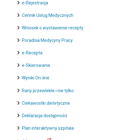
e-Rejestracja
Cennik Usług Medycznych
Wniosek o wystawienie recepty
Poradnia Medycyny Pracy
e-Recepta
e-Skierowanie
Wyniki On-line
Rany przewlekłe i nie tylko
Ciekawostki dietetyczne
Deklaracja dostępności
Plan interaktywny szpitala