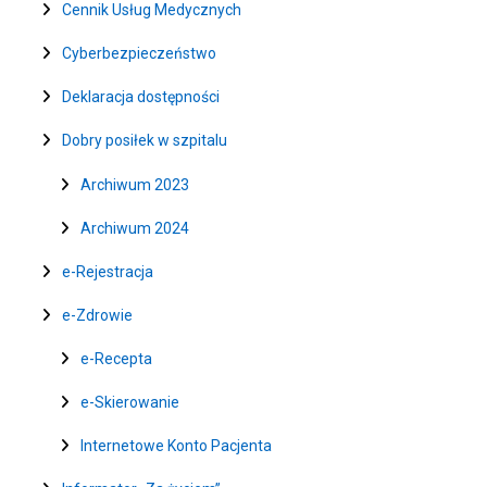
Cennik Usług Medycznych
Cyberbezpieczeństwo
Deklaracja dostępności
Dobry posiłek w szpitalu
Archiwum 2023
Archiwum 2024
e-Rejestracja
e-Zdrowie
e-Recepta
e-Skierowanie
Internetowe Konto Pacjenta