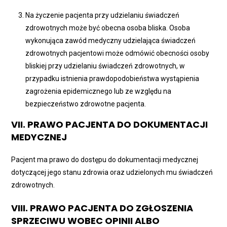
Na życzenie pacjenta przy udzielaniu świadczeń
zdrowotnych może być obecna osoba bliska. Osoba
wykonująca zawód medyczny udzielająca świadczeń
zdrowotnych pacjentowi może odmówić obecności osoby
bliskiej przy udzielaniu świadczeń zdrowotnych, w
przypadku istnienia prawdopodobieństwa wystąpienia
zagrożenia epidemicznego lub ze względu na
bezpieczeństwo zdrowotne pacjenta.
VII. PRAWO PACJENTA DO DOKUMENTACJI
MEDYCZNEJ
Pacjent ma prawo do dostępu do dokumentacji medycznej
dotyczącej jego stanu zdrowia oraz udzielonych mu świadczeń
zdrowotnych.
VIII. PRAWO PACJENTA DO ZGŁOSZENIA
SPRZECIWU WOBEC OPINII ALBO