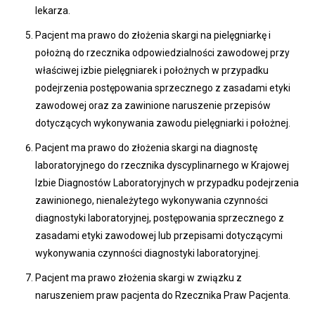
lekarza.
Pacjent ma prawo do złożenia skargi na pielęgniarkę i
położną do rzecznika odpowiedzialności zawodowej przy
właściwej izbie pielęgniarek i położnych w przypadku
podejrzenia postępowania sprzecznego z zasadami etyki
zawodowej oraz za zawinione naruszenie przepisów
dotyczących wykonywania zawodu pielęgniarki i położnej.
Pacjent ma prawo do złożenia skargi na diagnostę
laboratoryjnego do rzecznika dyscyplinarnego w Krajowej
Izbie Diagnostów Laboratoryjnych w przypadku podejrzenia
zawinionego, nienależytego wykonywania czynności
diagnostyki laboratoryjnej, postępowania sprzecznego z
zasadami etyki zawodowej lub przepisami dotyczącymi
wykonywania czynności diagnostyki laboratoryjnej.
Pacjent ma prawo złożenia skargi w związku z
naruszeniem praw pacjenta do Rzecznika Praw Pacjenta.