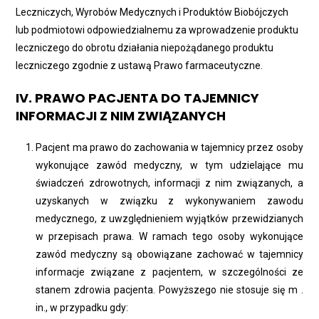
Leczniczych, Wyrobów Medycznych i Produktów Biobójczych
lub podmiotowi odpowiedzialnemu za wprowadzenie produktu
leczniczego do obrotu działania niepożądanego produktu
leczniczego zgodnie z ustawą Prawo farmaceutyczne.
IV. PRAWO PACJENTA DO TAJEMNICY
INFORMACJI Z NIM ZWIĄZANYCH
Pacjent ma prawo do zachowania w tajemnicy przez osoby
wykonujące zawód medyczny, w tym udzielające mu
świadczeń zdrowotnych, informacji z nim związanych, a
uzyskanych w związku z wykonywaniem zawodu
medycznego, z uwzględnieniem wyjątków przewidzianych
w przepisach prawa. W ramach tego osoby wykonujące
zawód medyczny są obowiązane zachować w tajemnicy
informacje związane z pacjentem, w szczególności ze
stanem zdrowia pacjenta. Powyższego nie stosuje się m .
in., w przypadku gdy: