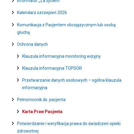
Informator „Za życiem”
Kalendarz szczepień 2026
Komunikacja z Pacjentem obcojęzycznym lub osobą
głuchą
Ochrona danych
Klauzula informacyjna monitoring wizyjny
Klauzula informacyjna TOPSOR
Przetwarzanie danych osobowych – ogólna klauzula
informacyjna
Pełnomocnik ds. pacjenta
Karta Praw Pacjenta
Potwierdzanie i weryfikacja prawa do świadczeń opieki
zdrowotnej