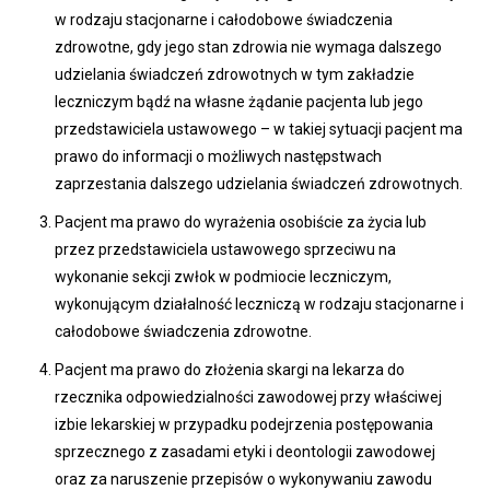
w rodzaju stacjonarne i całodobowe świadczenia
zdrowotne, gdy jego stan zdrowia nie wymaga dalszego
udzielania świadczeń zdrowotnych w tym zakładzie
leczniczym bądź na własne żądanie pacjenta lub jego
przedstawiciela ustawowego – w takiej sytuacji pacjent ma
prawo do informacji o możliwych następstwach
zaprzestania dalszego udzielania świadczeń zdrowotnych.
Pacjent ma prawo do wyrażenia osobiście za życia lub
przez przedstawiciela ustawowego sprzeciwu na
wykonanie sekcji zwłok w podmiocie leczniczym,
wykonującym działalność leczniczą w rodzaju stacjonarne i
całodobowe świadczenia zdrowotne.
Pacjent ma prawo do złożenia skargi na lekarza do
rzecznika odpowiedzialności zawodowej przy właściwej
izbie lekarskiej w przypadku podejrzenia postępowania
sprzecznego z zasadami etyki i deontologii zawodowej
oraz za naruszenie przepisów o wykonywaniu zawodu