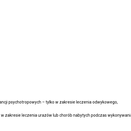
ncji psychotropowych – tylko w zakresie leczenia odwykowego,
 w zakresie leczenia urazów lub chorób nabytych podczas wykonywani