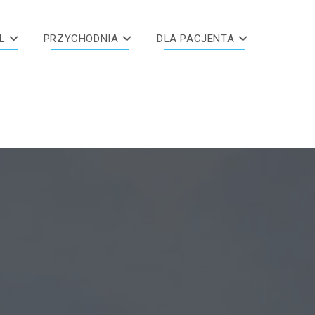
L
PRZYCHODNIA
DLA PACJENTA