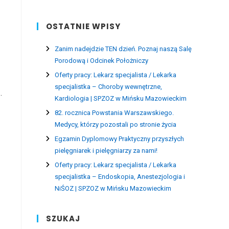
OSTATNIE WPISY
Zanim nadejdzie TEN dzień. Poznaj naszą Salę
Porodową i Odcinek Położniczy
Oferty pracy: Lekarz specjalista / Lekarka
specjalistka – Choroby wewnętrzne,
.
Kardiologia | SPZOZ w Mińsku Mazowieckim
82. rocznica Powstania Warszawskiego.
Medycy, którzy pozostali po stronie życia
Egzamin Dyplomowy Praktyczny przyszłych
pielęgniarek i pielęgniarzy za nami!
Oferty pracy: Lekarz specjalista / Lekarka
specjalistka – Endoskopia, Anestezjologia i
NiŚOZ | SPZOZ w Mińsku Mazowieckim
SZUKAJ