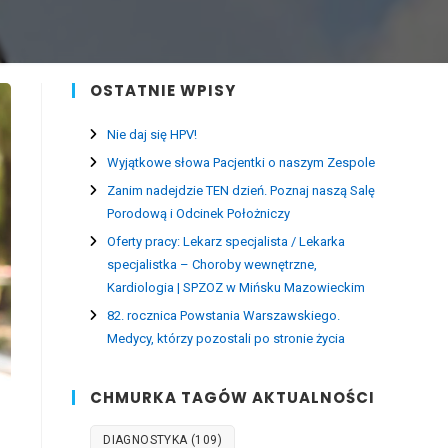
OSTATNIE WPISY
Nie daj się HPV!
Wyjątkowe słowa Pacjentki o naszym Zespole
Zanim nadejdzie TEN dzień. Poznaj naszą Salę
Porodową i Odcinek Położniczy
Oferty pracy: Lekarz specjalista / Lekarka
specjalistka – Choroby wewnętrzne,
Kardiologia | SPZOZ w Mińsku Mazowieckim
82. rocznica Powstania Warszawskiego.
Medycy, którzy pozostali po stronie życia
CHMURKA TAGÓW AKTUALNOŚCI
DIAGNOSTYKA
(109)