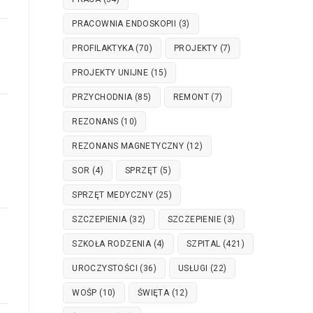
PRACOWNIA ENDOSKOPII
(3)
PROFILAKTYKA
(70)
PROJEKTY
(7)
PROJEKTY UNIJNE
(15)
PRZYCHODNIA
(85)
REMONT
(7)
REZONANS
(10)
REZONANS MAGNETYCZNY
(12)
SOR
(4)
SPRZĘT
(5)
SPRZĘT MEDYCZNY
(25)
SZCZEPIENIA
(32)
SZCZEPIENIE
(3)
SZKOŁA RODZENIA
(4)
SZPITAL
(421)
UROCZYSTOŚCI
(36)
USŁUGI
(22)
WOŚP
(10)
ŚWIĘTA
(12)