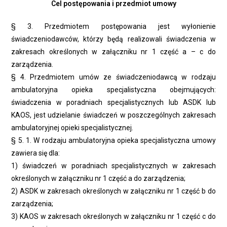
Cel postępowania i przedmiot umowy
§ 3. Przedmiotem postępowania jest wyłonienie
świadczeniodawców, którzy będą realizowali świadczenia w
zakresach określonych w załączniku nr 1 część a – c do
zarządzenia.
§ 4. Przedmiotem umów ze świadczeniodawcą w rodzaju
ambulatoryjna opieka specjalistyczna obejmujących:
świadczenia w poradniach specjalistycznych lub ASDK lub
KAOS, jest udzielanie świadczeń w poszczególnych zakresach
ambulatoryjnej opieki specjalistycznej.
§ 5. 1. W rodzaju ambulatoryjna opieka specjalistyczna umowy
zawiera się dla:
1) świadczeń w poradniach specjalistycznych w zakresach
określonych w załączniku nr 1 część a do zarządzenia;
2) ASDK w zakresach określonych w załączniku nr 1 część b do
zarządzenia;
3) KAOS w zakresach określonych w załączniku nr 1 część c do