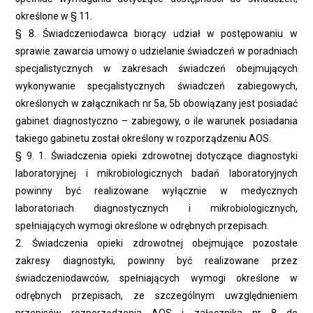
określone w § 11.
§ 8. Świadczeniodawca biorący udział w postępowaniu w
sprawie zawarcia umowy o udzielanie świadczeń w poradniach
specjalistycznych w zakresach świadczeń obejmujących
wykonywanie specjalistycznych świadczeń zabiegowych,
określonych w załącznikach nr 5a, 5b obowiązany jest posiadać
gabinet diagnostyczno – zabiegowy, o ile warunek posiadania
takiego gabinetu został określony w rozporządzeniu AOS.
§ 9. 1. Świadczenia opieki zdrowotnej dotyczące diagnostyki
laboratoryjnej i mikrobiologicznych badań laboratoryjnych
powinny być realizowane wyłącznie w medycznych
laboratoriach diagnostycznych i mikrobiologicznych,
spełniających wymogi określone w odrębnych przepisach.
2. Świadczenia opieki zdrowotnej obejmujące pozostałe
zakresy diagnostyki, powinny być realizowane przez
świadczeniodawców, spełniających wymogi określone w
odrębnych przepisach, ze szczególnym uwzględnieniem