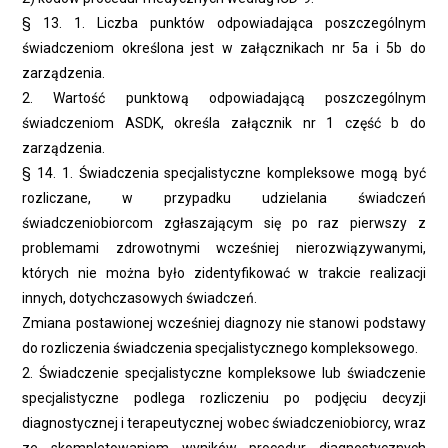
§ 13. 1. Liczba punktów odpowiadająca poszczególnym
świadczeniom określona jest w załącznikach nr 5a i 5b do
zarządzenia.
2. Wartość punktową odpowiadającą poszczególnym
świadczeniom ASDK, określa załącznik nr 1 część b do
zarządzenia.
§ 14. 1. Świadczenia specjalistyczne kompleksowe mogą być
rozliczane, w przypadku udzielania świadczeń
świadczeniobiorcom zgłaszającym się po raz pierwszy z
problemami zdrowotnymi wcześniej nierozwiązywanymi,
których nie można było zidentyfikować w trakcie realizacji
innych, dotychczasowych świadczeń.
Zmiana postawionej wcześniej diagnozy nie stanowi podstawy
do rozliczenia świadczenia specjalistycznego kompleksowego.
2. Świadczenie specjalistyczne kompleksowe lub świadczenie
specjalistyczne podlega rozliczeniu po podjęciu decyzji
diagnostycznej i terapeutycznej wobec świadczeniobiorcy, wraz