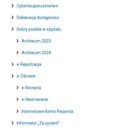
Cyberbezpieczeństwo
Deklaracja dostępności
Dobry posiłek w szpitalu
Archiwum 2023
Archiwum 2024
e-Rejestracja
e-Zdrowie
e-Recepta
e-Skierowanie
Internetowe Konto Pacjenta
Informator „Za życiem”