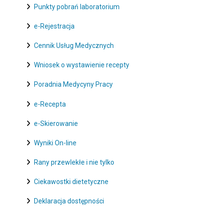
Punkty pobrań laboratorium
e-Rejestracja
Cennik Usług Medycznych
Wniosek o wystawienie recepty
Poradnia Medycyny Pracy
e-Recepta
e-Skierowanie
Wyniki On-line
Rany przewlekłe i nie tylko
Ciekawostki dietetyczne
Deklaracja dostępności