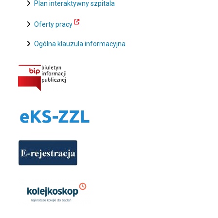
Plan interaktywny szpitala
Oferty pracy
Ogólna klauzula informacyjna