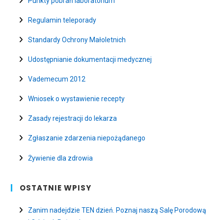
Punkty pobrań laboratorium
Regulamin teleporady
Standardy Ochrony Małoletnich
Udostępnianie dokumentacji medycznej
Vademecum 2012
Wniosek o wystawienie recepty
Zasady rejestracji do lekarza
Zgłaszanie zdarzenia niepożądanego
Żywienie dla zdrowia
OSTATNIE WPISY
Zanim nadejdzie TEN dzień. Poznaj naszą Salę Porodową