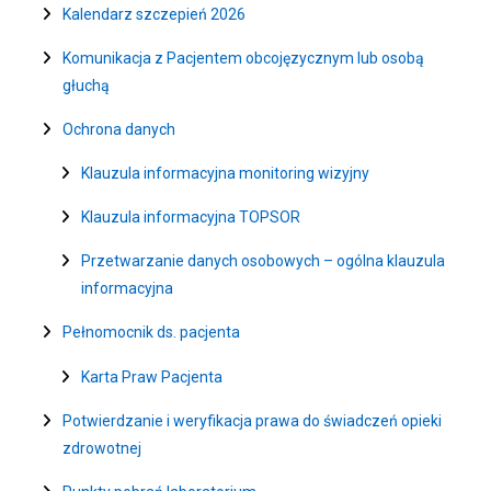
Kalendarz szczepień 2026
Komunikacja z Pacjentem obcojęzycznym lub osobą
głuchą
Ochrona danych
Klauzula informacyjna monitoring wizyjny
Klauzula informacyjna TOPSOR
Przetwarzanie danych osobowych – ogólna klauzula
informacyjna
Pełnomocnik ds. pacjenta
Karta Praw Pacjenta
Potwierdzanie i weryfikacja prawa do świadczeń opieki
zdrowotnej