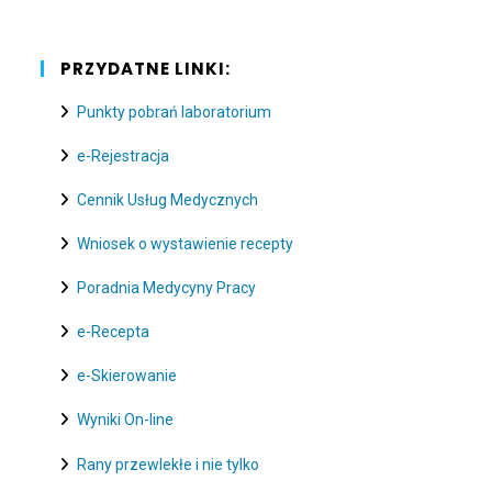
PRZYDATNE LINKI:
Punkty pobrań laboratorium
e-Rejestracja
Cennik Usług Medycznych
Wniosek o wystawienie recepty
Poradnia Medycyny Pracy
e-Recepta
e-Skierowanie
Wyniki On-line
Rany przewlekłe i nie tylko