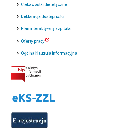
Ciekawostki dietetyczne
Deklaracja dostępności
Plan interaktywny szpitala
Oferty pracy
Ogólna klauzula informacyjna