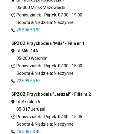
05-300 Mińsk Mazowiecki
Poniedziałek - Piątek: 07:00 - 19:00
Sobota & Niedziela: Nieczynne
25 506 53 99
SPZOZ Przychodnia "Miła" - Filia nr 1
ul. Miła 14A
05-200 Wołomin
Poniedziałek - Piątek: 07:30 - 18:00
Sobota & Niedziela: Nieczynne
22 599 65 65
SPZOZ Przychodnia "Jeruzal" - Filia nr 2
ul. Szkolna 6
05-317 Jeruzal
Poniedziałek - Piątek: 07:30 - 15:05
Sobota & Niedziela: Nieczynne
25 506 53 40