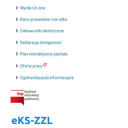
Wyniki On-line
Rany przewlekłe i nie tylko
Ciekawostki dietetyczne
Deklaracja dostępności
Plan interaktywny szpitala
Oferty pracy
Ogólna klauzula informacyjna