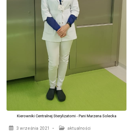
Kierowniki Centralnej Sterylizatorni - Pani Marzena Solecka
Post
Post
3 września 2021
aktualności