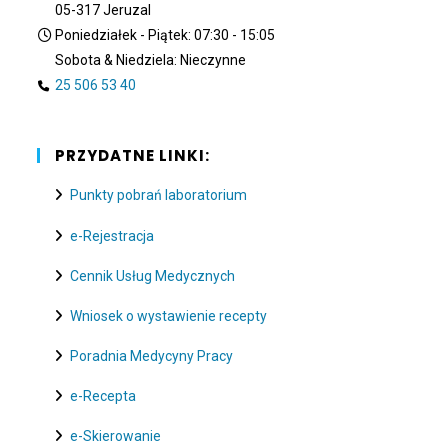
05-317 Jeruzal
Poniedziałek - Piątek: 07:30 - 15:05
Sobota & Niedziela: Nieczynne
25 506 53 40
PRZYDATNE LINKI:
Punkty pobrań laboratorium
e-Rejestracja
Cennik Usług Medycznych
Wniosek o wystawienie recepty
Poradnia Medycyny Pracy
e-Recepta
e-Skierowanie