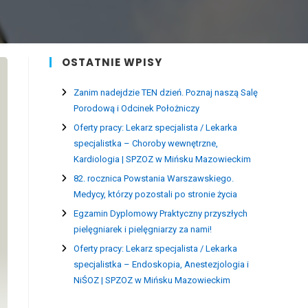
OSTATNIE WPISY
Zanim nadejdzie TEN dzień. Poznaj naszą Salę
Porodową i Odcinek Położniczy
Oferty pracy: Lekarz specjalista / Lekarka
specjalistka – Choroby wewnętrzne,
Kardiologia | SPZOZ w Mińsku Mazowieckim
82. rocznica Powstania Warszawskiego.
Medycy, którzy pozostali po stronie życia
Egzamin Dyplomowy Praktyczny przyszłych
pielęgniarek i pielęgniarzy za nami!
Oferty pracy: Lekarz specjalista / Lekarka
specjalistka – Endoskopia, Anestezjologia i
NiŚOZ | SPZOZ w Mińsku Mazowieckim