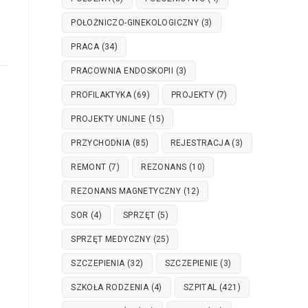
POŁOŻNICZO-GINEKOLOGICZNY
(3)
PRACA
(34)
PRACOWNIA ENDOSKOPII
(3)
PROFILAKTYKA
(69)
PROJEKTY
(7)
PROJEKTY UNIJNE
(15)
PRZYCHODNIA
(85)
REJESTRACJA
(3)
REMONT
(7)
REZONANS
(10)
REZONANS MAGNETYCZNY
(12)
SOR
(4)
SPRZĘT
(5)
SPRZĘT MEDYCZNY
(25)
SZCZEPIENIA
(32)
SZCZEPIENIE
(3)
SZKOŁA RODZENIA
(4)
SZPITAL
(421)