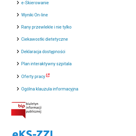
e-Skierowanie
Wyniki On-line
Rany przewlekłe i nie tylko
Ciekawostki dietetyczne
Deklaracja dostępności
Plan interaktywny szpitala
Oferty pracy
Ogólna klauzula informacyjna