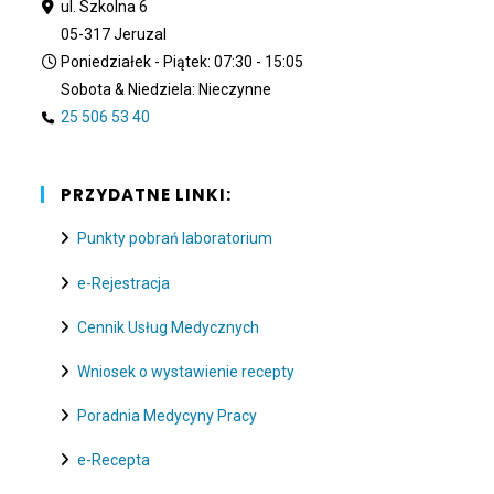
ul. Szkolna 6
05-317 Jeruzal
Poniedziałek - Piątek: 07:30 - 15:05
Sobota & Niedziela: Nieczynne
25 506 53 40
PRZYDATNE LINKI:
Punkty pobrań laboratorium
e-Rejestracja
Cennik Usług Medycznych
Wniosek o wystawienie recepty
Poradnia Medycyny Pracy
e-Recepta