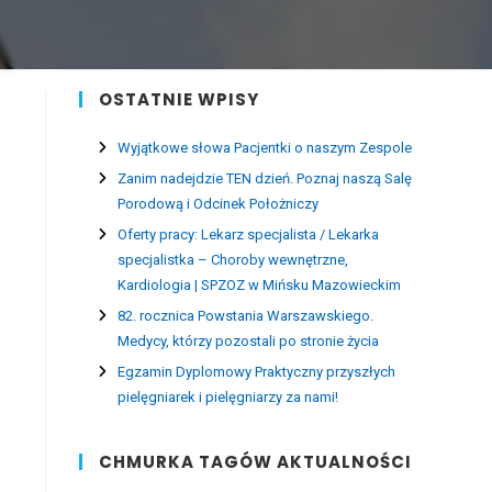
OSTATNIE WPISY
Wyjątkowe słowa Pacjentki o naszym Zespole
Zanim nadejdzie TEN dzień. Poznaj naszą Salę
Porodową i Odcinek Położniczy
Oferty pracy: Lekarz specjalista / Lekarka
specjalistka – Choroby wewnętrzne,
Kardiologia | SPZOZ w Mińsku Mazowieckim
82. rocznica Powstania Warszawskiego.
Medycy, którzy pozostali po stronie życia
Egzamin Dyplomowy Praktyczny przyszłych
pielęgniarek i pielęgniarzy za nami!
CHMURKA TAGÓW AKTUALNOŚCI