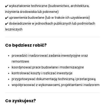
✔️ wykształcenie techniczne (budownictwo, architektura,
inżynieria środowiska lub pokrewne)
✔️ uprawnienia budowlane (lub w trakcie ich uzyskiwania)
✔️ doświadczenie w jednostkach publicznych lub podmiotach
leczniczych
Co będziesz robić?
prowadzić i nadzorować zadania inwestycyjne oraz
remontowe
koordynować prace budowlane i modernizacyjne
kontrolować koszty i rozliczać inwestycje
przygotowywać dokumentację techniczną i przetargową
współpracować z wykonawcami, projektantami i nadzorem
Co zyskujesz?