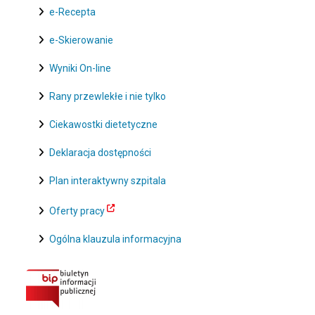
e-Recepta
e-Skierowanie
Wyniki On-line
Rany przewlekłe i nie tylko
Ciekawostki dietetyczne
Deklaracja dostępności
Plan interaktywny szpitala
Oferty pracy
Ogólna klauzula informacyjna