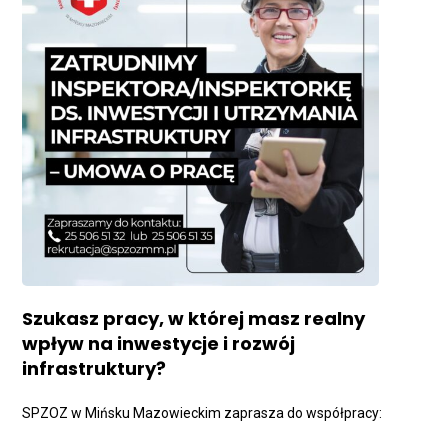
Szukasz pracy, w której masz realny
wpływ na inwestycje i rozwój
infrastruktury?
SPZOZ w Mińsku Mazowieckim zaprasza do współpracy: