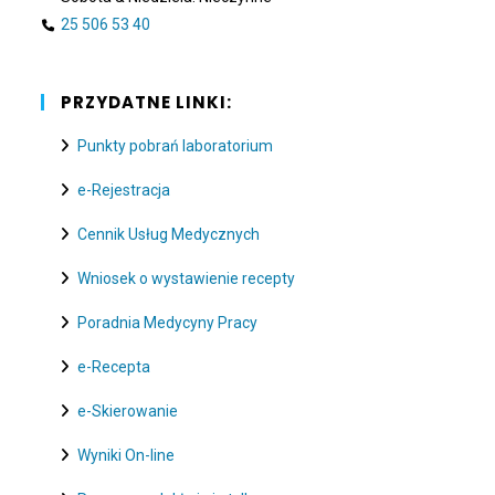
25 506 53 40
PRZYDATNE LINKI:
Punkty pobrań laboratorium
e-Rejestracja
Cennik Usług Medycznych
Wniosek o wystawienie recepty
Poradnia Medycyny Pracy
e-Recepta
e-Skierowanie
Wyniki On-line