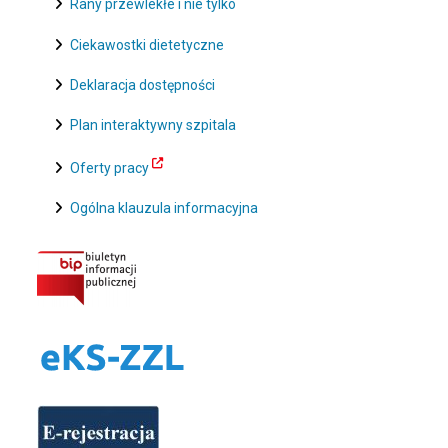
Rany przewlekłe i nie tylko
Ciekawostki dietetyczne
Deklaracja dostępności
Plan interaktywny szpitala
Oferty pracy
Ogólna klauzula informacyjna