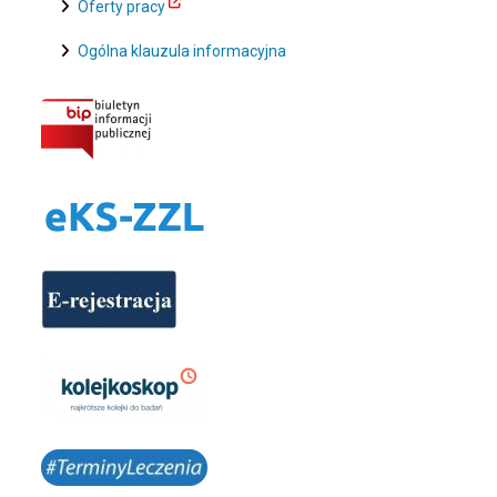
Oferty pracy
Ogólna klauzula informacyjna