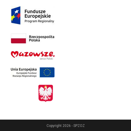
Copyright 2026 - SPZOZ