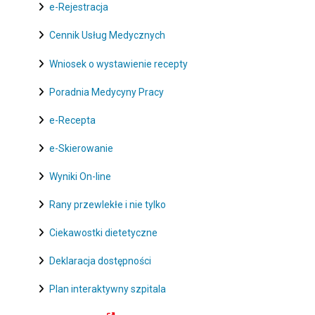
e-Rejestracja
Cennik Usług Medycznych
Wniosek o wystawienie recepty
Poradnia Medycyny Pracy
e-Recepta
e-Skierowanie
Wyniki On-line
Rany przewlekłe i nie tylko
Ciekawostki dietetyczne
Deklaracja dostępności
Plan interaktywny szpitala