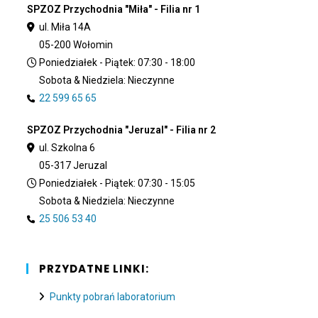
SPZOZ Przychodnia "Miła" - Filia nr 1
ul. Miła 14A
05-200 Wołomin
Poniedziałek - Piątek: 07:30 - 18:00
Sobota & Niedziela: Nieczynne
22 599 65 65
SPZOZ Przychodnia "Jeruzal" - Filia nr 2
ul. Szkolna 6
05-317 Jeruzal
Poniedziałek - Piątek: 07:30 - 15:05
Sobota & Niedziela: Nieczynne
25 506 53 40
PRZYDATNE LINKI:
Punkty pobrań laboratorium