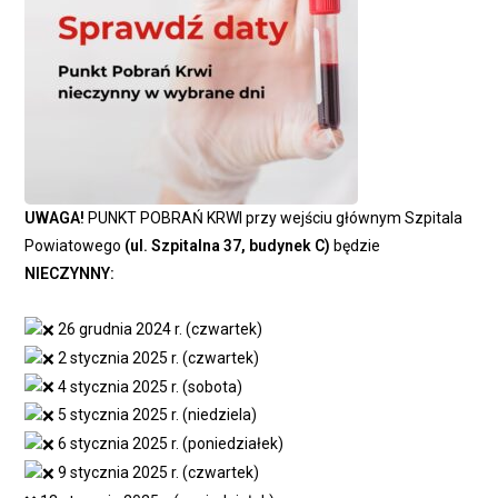
UWAGA!
PUNKT POBRAŃ KRWI przy wejściu głównym Szpitala
Powiatowego
(ul. Szpitalna 37, budynek C)
będzie
NIECZYNNY:
26 grudnia 2024 r. (czwartek)
2 stycznia 2025 r. (czwartek)
4 stycznia 2025 r. (sobota)
5 stycznia 2025 r. (niedziela)
6 stycznia 2025 r. (poniedziałek)
9 stycznia 2025 r. (czwartek)