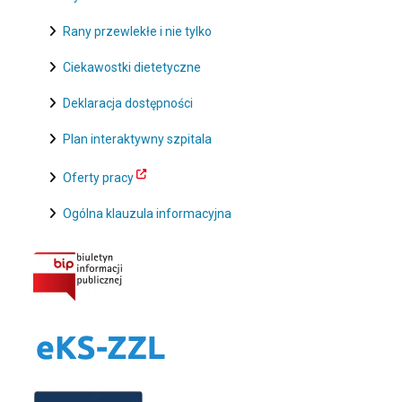
Rany przewlekłe i nie tylko
Ciekawostki dietetyczne
Deklaracja dostępności
Plan interaktywny szpitala
Oferty pracy
Ogólna klauzula informacyjna