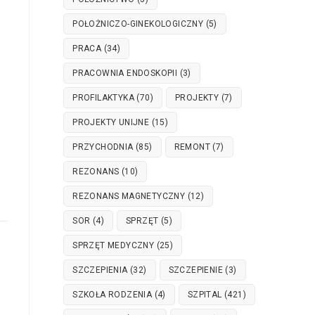
POŁOŻNICZO-GINEKOLOGICZNY
(5)
PRACA
(34)
PRACOWNIA ENDOSKOPII
(3)
PROFILAKTYKA
(70)
PROJEKTY
(7)
PROJEKTY UNIJNE
(15)
PRZYCHODNIA
(85)
REMONT
(7)
REZONANS
(10)
REZONANS MAGNETYCZNY
(12)
SOR
(4)
SPRZĘT
(5)
SPRZĘT MEDYCZNY
(25)
SZCZEPIENIA
(32)
SZCZEPIENIE
(3)
SZKOŁA RODZENIA
(4)
SZPITAL
(421)