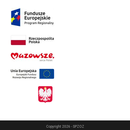
Copyright 2026 - SPZOZ