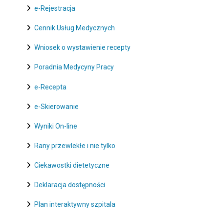
e-Rejestracja
Cennik Usług Medycznych
Wniosek o wystawienie recepty
Poradnia Medycyny Pracy
e-Recepta
e-Skierowanie
Wyniki On-line
Rany przewlekłe i nie tylko
Ciekawostki dietetyczne
Deklaracja dostępności
Plan interaktywny szpitala