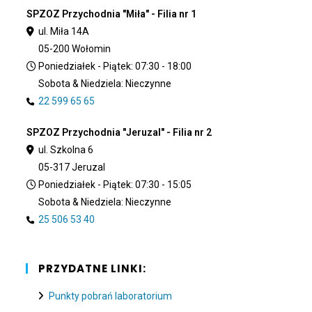
SPZOZ Przychodnia "Miła" - Filia nr 1
ul. Miła 14A
05-200 Wołomin
Poniedziałek - Piątek: 07:30 - 18:00
Sobota & Niedziela: Nieczynne
22 599 65 65
SPZOZ Przychodnia "Jeruzal" - Filia nr 2
ul. Szkolna 6
05-317 Jeruzal
Poniedziałek - Piątek: 07:30 - 15:05
Sobota & Niedziela: Nieczynne
25 506 53 40
PRZYDATNE LINKI:
Punkty pobrań laboratorium