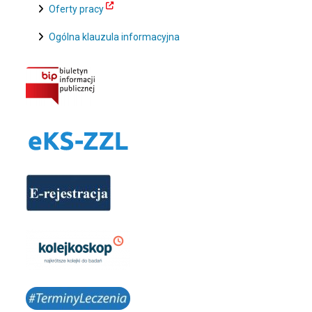
Oferty pracy
Ogólna klauzula informacyjna