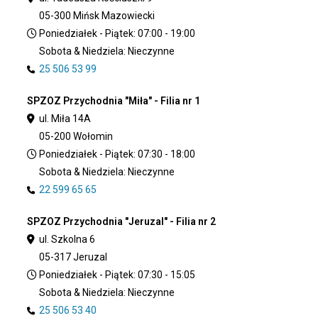
05-300 Mińsk Mazowiecki
Poniedziałek - Piątek: 07:00 - 19:00
Sobota & Niedziela: Nieczynne
25 506 53 99
SPZOZ Przychodnia "Miła" - Filia nr 1
ul. Miła 14A
05-200 Wołomin
Poniedziałek - Piątek: 07:30 - 18:00
Sobota & Niedziela: Nieczynne
22 599 65 65
SPZOZ Przychodnia "Jeruzal" - Filia nr 2
ul. Szkolna 6
05-317 Jeruzal
Poniedziałek - Piątek: 07:30 - 15:05
Sobota & Niedziela: Nieczynne
25 506 53 40