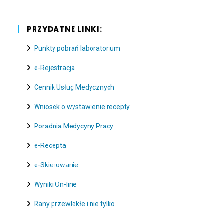
PRZYDATNE LINKI:
Punkty pobrań laboratorium
e-Rejestracja
Cennik Usług Medycznych
Wniosek o wystawienie recepty
Poradnia Medycyny Pracy
e-Recepta
e-Skierowanie
Wyniki On-line
Rany przewlekłe i nie tylko