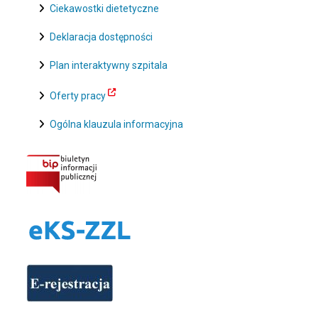
Ciekawostki dietetyczne
Deklaracja dostępności
Plan interaktywny szpitala
Oferty pracy
Ogólna klauzula informacyjna