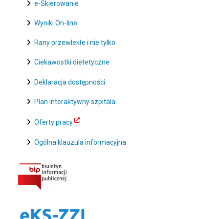
e-Skierowanie
Wyniki On-line
Rany przewlekłe i nie tylko
Ciekawostki dietetyczne
Deklaracja dostępności
Plan interaktywny szpitala
Oferty pracy
Ogólna klauzula informacyjna