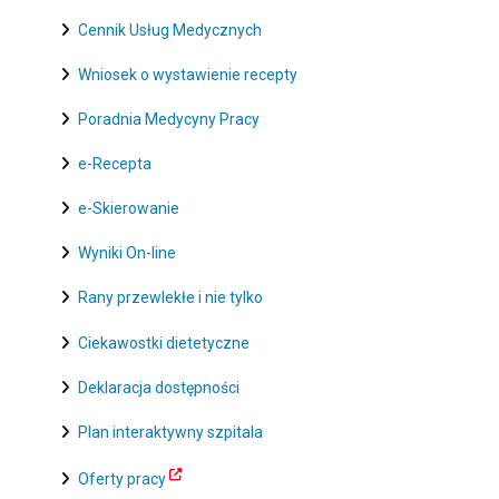
Cennik Usług Medycznych
Wniosek o wystawienie recepty
Poradnia Medycyny Pracy
e-Recepta
e-Skierowanie
Wyniki On-line
Rany przewlekłe i nie tylko
Ciekawostki dietetyczne
Deklaracja dostępności
Plan interaktywny szpitala
Oferty pracy