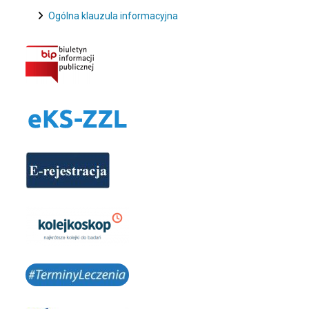
Ogólna klauzula informacyjna