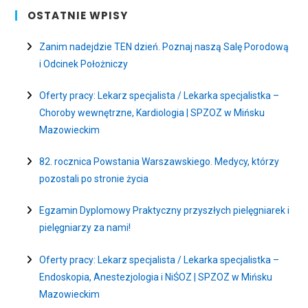
OSTATNIE WPISY
Zanim nadejdzie TEN dzień. Poznaj naszą Salę Porodową
i Odcinek Położniczy
Oferty pracy: Lekarz specjalista / Lekarka specjalistka –
Choroby wewnętrzne, Kardiologia | SPZOZ w Mińsku
Mazowieckim
82. rocznica Powstania Warszawskiego. Medycy, którzy
pozostali po stronie życia
Egzamin Dyplomowy Praktyczny przyszłych pielęgniarek i
pielęgniarzy za nami!
Oferty pracy: Lekarz specjalista / Lekarka specjalistka –
Endoskopia, Anestezjologia i NiŚOZ | SPZOZ w Mińsku
Mazowieckim