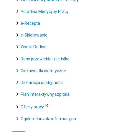
Poradnia Medycyny Pracy
e-Recepta
e-Skierowanie
Wyniki On-line
Rany przewlekłe i nie tylko
Ciekawostki dietetyczne
Deklaracja dostępności
Plan interaktywny szpitala
Oferty pracy
Ogólna klauzula informacyjna