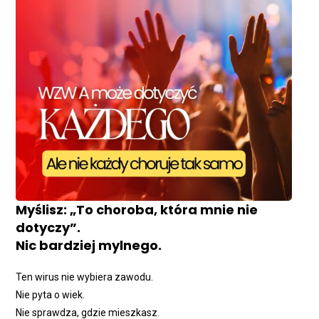
Myślisz: „To choroba, która mnie nie
dotyczy”.
Nic bardziej mylnego.
Ten wirus nie wybiera zawodu.
Nie pyta o wiek.
Nie sprawdza, gdzie mieszkasz.