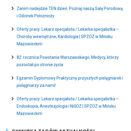
Zanim nadejdzie TEN dzień. Poznaj naszą Salę Porodową
i Odcinek Położniczy
Oferty pracy: Lekarz specjalista / Lekarka specjalistka –
Choroby wewnętrzne, Kardiologia | SPZOZ w Mińsku
Mazowieckim
82. rocznica Powstania Warszawskiego. Medycy, którzy
pozostali po stronie życia
Egzamin Dyplomowy Praktyczny przyszłych pielęgniarek i
pielęgniarzy za nami!
Oferty pracy: Lekarz specjalista / Lekarka specjalistka –
Endoskopia, Anestezjologia i NiŚOZ | SPZOZ w Mińsku
Mazowieckim