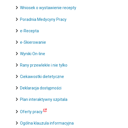
Wniosek o wystawienie recepty
Poradnia Medycyny Pracy
e-Recepta
e-Skierowanie
Wyniki On-line
Rany przewlekłe i nie tylko
Ciekawostki dietetyczne
Deklaracja dostępności
Plan interaktywny szpitala
Oferty pracy
Ogólna klauzula informacyjna