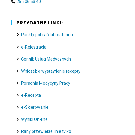
25 506 53 40
PRZYDATNE LINKI:
Punkty pobrań laboratorium
e-Rejestracja
Cennik Usług Medycznych
Wniosek o wystawienie recepty
Poradnia Medycyny Pracy
e-Recepta
e-Skierowanie
Wyniki On-line
Rany przewlekłe i nie tylko