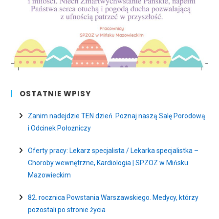
OSTATNIE WPISY
Zanim nadejdzie TEN dzień. Poznaj naszą Salę Porodową
i Odcinek Położniczy
Oferty pracy: Lekarz specjalista / Lekarka specjalistka –
Choroby wewnętrzne, Kardiologia | SPZOZ w Mińsku
Mazowieckim
82. rocznica Powstania Warszawskiego. Medycy, którzy
pozostali po stronie życia