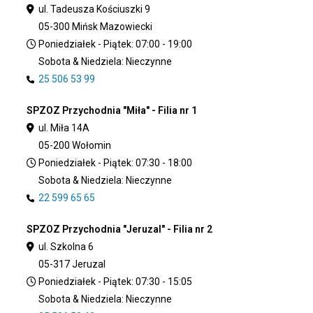
ul. Tadeusza Kościuszki 9
05-300 Mińsk Mazowiecki
Poniedziałek - Piątek: 07:00 - 19:00
Sobota & Niedziela: Nieczynne
25 506 53 99
SPZOZ Przychodnia "Miła" - Filia nr 1
ul. Miła 14A
05-200 Wołomin
Poniedziałek - Piątek: 07:30 - 18:00
Sobota & Niedziela: Nieczynne
22 599 65 65
SPZOZ Przychodnia "Jeruzal" - Filia nr 2
ul. Szkolna 6
05-317 Jeruzal
Poniedziałek - Piątek: 07:30 - 15:05
Sobota & Niedziela: Nieczynne