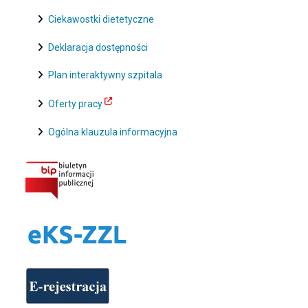
Ciekawostki dietetyczne
Deklaracja dostępności
Plan interaktywny szpitala
Oferty pracy
Ogólna klauzula informacyjna