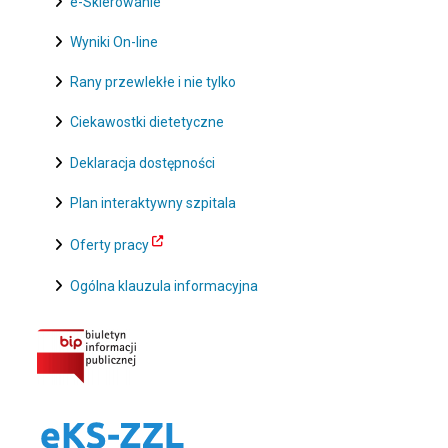
e-Skierowanie
Wyniki On-line
Rany przewlekłe i nie tylko
Ciekawostki dietetyczne
Deklaracja dostępności
Plan interaktywny szpitala
Oferty pracy
Ogólna klauzula informacyjna