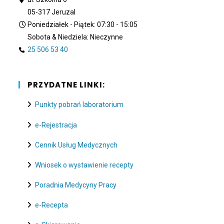
05-317 Jeruzal
Poniedziałek - Piątek: 07:30 - 15:05
Sobota & Niedziela: Nieczynne
25 506 53 40
PRZYDATNE LINKI:
Punkty pobrań laboratorium
e-Rejestracja
Cennik Usług Medycznych
Wniosek o wystawienie recepty
Poradnia Medycyny Pracy
e-Recepta