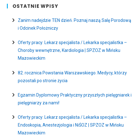
OSTATNIE WPISY
Zanim nadejdzie TEN dzień. Poznaj naszą Salę Porodową
i Odcinek Położniczy
Oferty pracy: Lekarz specjalista / Lekarka specjalistka –
Choroby wewnętrzne, Kardiologia | SPZOZ w Mińsku
Mazowieckim
82. rocznica Powstania Warszawskiego. Medycy, którzy
pozostali po stronie życia
Egzamin Dyplomowy Praktyczny przyszłych pielęgniarek i
pielęgniarzy za nami!
Oferty pracy: Lekarz specjalista / Lekarka specjalistka –
Endoskopia, Anestezjologia i NiŚOZ | SPZOZ w Mińsku
Mazowieckim