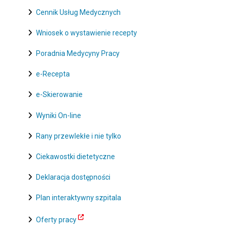
Cennik Usług Medycznych
Wniosek o wystawienie recepty
Poradnia Medycyny Pracy
e-Recepta
e-Skierowanie
Wyniki On-line
Rany przewlekłe i nie tylko
Ciekawostki dietetyczne
Deklaracja dostępności
Plan interaktywny szpitala
Oferty pracy