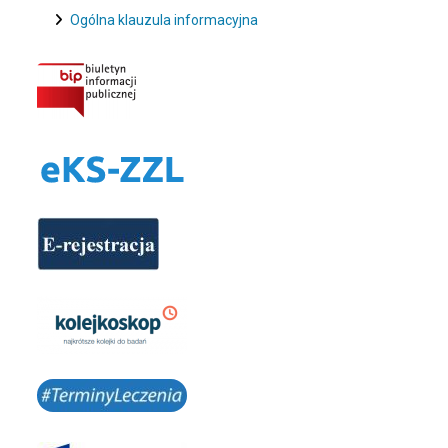
Ogólna klauzula informacyjna