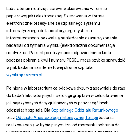
Laboratorium realizuje zarówno skierowania w formie
papierowej jak i elektronicznej. Skierowania w formie
elektronicznej przesyłane ze szpitalnego systemu
informatycznego do laboratoryjnego systemu
informatycznego, pozwalają na skrócenie czasu wykonania
badania i otrzymania wyniku (elektroniczna dokumentacja
medyczna). Pacjent po otrzymaniu odpowiedniego kodu
podczas pobrania krwi i numeru PESEL, może szybko sprawdzić
wynik badania na internetowej stronie szpitala:
wyniki.spzozmm.pl
Pełnione w laboratorium całodobowe dyżury zapewniają dostęp
do badań laboratoryjnych i serologii grup krwi w celu ułatwienia
jak najszybszych decyzji klinicznych w poszczególnych
oddziałach szpitala. Dla
Szpitalnego Oddziału Ratunkowego
oraz
Oddziału Anestezologii i Intensywnej Terapii
badania
realizowane są w trybie pilnym tzn. od momentu pobrania do