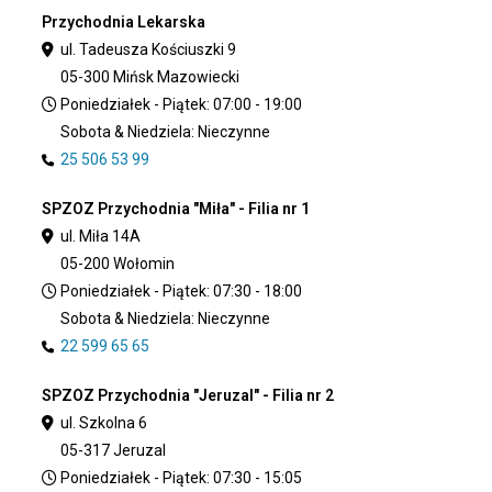
Przychodnia Lekarska
ul. Tadeusza Kościuszki 9
05-300 Mińsk Mazowiecki
Poniedziałek - Piątek: 07:00 - 19:00
Sobota & Niedziela: Nieczynne
25 506 53 99
SPZOZ Przychodnia "Miła" - Filia nr 1
ul. Miła 14A
05-200 Wołomin
Poniedziałek - Piątek: 07:30 - 18:00
Sobota & Niedziela: Nieczynne
22 599 65 65
SPZOZ Przychodnia "Jeruzal" - Filia nr 2
ul. Szkolna 6
05-317 Jeruzal
Poniedziałek - Piątek: 07:30 - 15:05