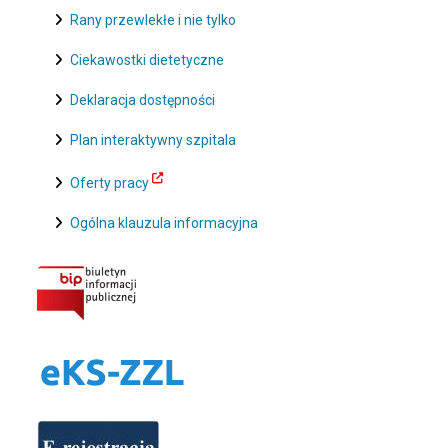
Rany przewlekłe i nie tylko
Ciekawostki dietetyczne
Deklaracja dostępności
Plan interaktywny szpitala
Oferty pracy
Ogólna klauzula informacyjna