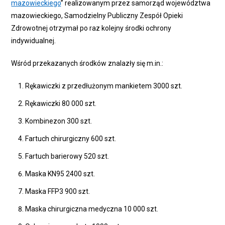
mazowieckiego
” realizowanym przez samorząd województwa
mazowieckiego, Samodzielny Publiczny Zespół Opieki
Zdrowotnej otrzymał po raz kolejny środki ochrony
indywidualnej.
Wśród przekazanych środków znalazły się m.in.:
Rękawiczki z przedłużonym mankietem 3000 szt.
Rękawiczki 80 000 szt.
Kombinezon 300 szt.
Fartuch chirurgiczny 600 szt.
Fartuch barierowy 520 szt.
Maska KN95 2400 szt.
Maska FFP3 900 szt.
Maska chirurgiczna medyczna 10 000 szt.