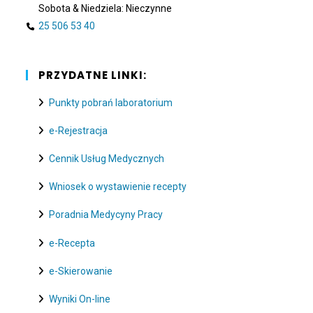
Sobota & Niedziela: Nieczynne
25 506 53 40
PRZYDATNE LINKI:
Punkty pobrań laboratorium
e-Rejestracja
Cennik Usług Medycznych
Wniosek o wystawienie recepty
Poradnia Medycyny Pracy
e-Recepta
e-Skierowanie
Wyniki On-line