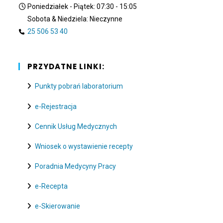
Poniedziałek - Piątek: 07:30 - 15:05
Sobota & Niedziela: Nieczynne
25 506 53 40
PRZYDATNE LINKI:
Punkty pobrań laboratorium
e-Rejestracja
Cennik Usług Medycznych
Wniosek o wystawienie recepty
Poradnia Medycyny Pracy
e-Recepta
e-Skierowanie