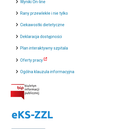
Wyniki On-line
Rany przewlekłe i nie tylko
Ciekawostki dietetyczne
Deklaracja dostępności
Plan interaktywny szpitala
Oferty pracy
Ogólna klauzula informacyjna