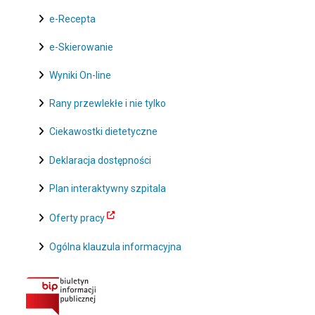
e-Recepta
e-Skierowanie
Wyniki On-line
Rany przewlekłe i nie tylko
Ciekawostki dietetyczne
Deklaracja dostępności
Plan interaktywny szpitala
Oferty pracy
Ogólna klauzula informacyjna