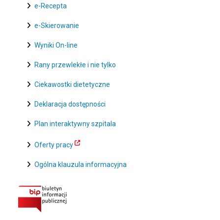
e-Recepta
e-Skierowanie
Wyniki On-line
Rany przewlekłe i nie tylko
Ciekawostki dietetyczne
Deklaracja dostępności
Plan interaktywny szpitala
Oferty pracy
Ogólna klauzula informacyjna