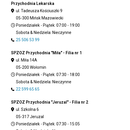
Przychodnia Lekarska
ul. Tadeusza Kościuszki 9
05-300 Mińsk Mazowiecki
Poniedziałek - Piątek: 07:00 - 19:00
Sobota & Niedziela: Nieczynne
25 506 53 99
SPZOZ Przychodnia "Miła" - Filia nr 1
ul. Miła 14A
05-200 Wołomin
Poniedziałek - Piątek: 07:30 - 18:00
Sobota & Niedziela: Nieczynne
22 599 65 65
SPZOZ Przychodnia "Jeruzal" - Filia nr 2
ul. Szkolna 6
05-317 Jeruzal
Poniedziałek - Piątek: 07:30 - 15:05