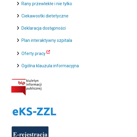
Rany przewlekłe i nie tylko
Ciekawostki dietetyczne
Deklaracja dostępności
Plan interaktywny szpitala
Oferty pracy
Ogólna klauzula informacyjna