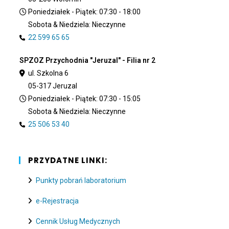
Poniedziałek - Piątek: 07:30 - 18:00
Sobota & Niedziela: Nieczynne
22 599 65 65
SPZOZ Przychodnia "Jeruzal" - Filia nr 2
ul. Szkolna 6
05-317 Jeruzal
Poniedziałek - Piątek: 07:30 - 15:05
Sobota & Niedziela: Nieczynne
25 506 53 40
PRZYDATNE LINKI:
Punkty pobrań laboratorium
e-Rejestracja
Cennik Usług Medycznych