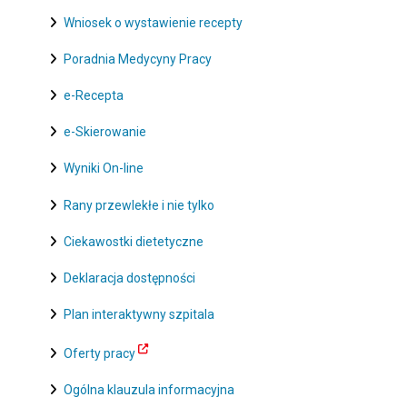
Wniosek o wystawienie recepty
Poradnia Medycyny Pracy
e-Recepta
e-Skierowanie
Wyniki On-line
Rany przewlekłe i nie tylko
Ciekawostki dietetyczne
Deklaracja dostępności
Plan interaktywny szpitala
Oferty pracy
Ogólna klauzula informacyjna