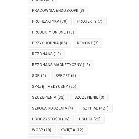
PRACOWNIA ENDOSKOPII
(3)
PROFILAKTYKA
(70)
PROJEKTY
(7)
PROJEKTY UNIJNE
(15)
PRZYCHODNIA
(85)
REMONT
(7)
REZONANS
(10)
REZONANS MAGNETYCZNY
(12)
SOR
(4)
SPRZĘT
(5)
SPRZĘT MEDYCZNY
(25)
SZCZEPIENIA
(32)
SZCZEPIENIE
(3)
SZKOŁA RODZENIA
(4)
SZPITAL
(421)
UROCZYSTOŚCI
(36)
USŁUGI
(22)
WOŚP
(10)
ŚWIĘTA
(12)