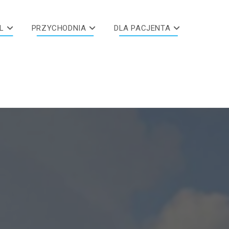
L
PRZYCHODNIA
DLA PACJENTA