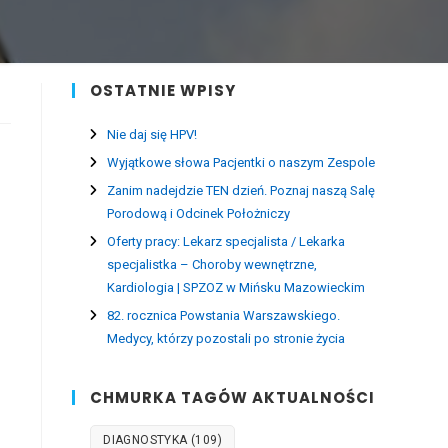
OSTATNIE WPISY
Nie daj się HPV!
Wyjątkowe słowa Pacjentki o naszym Zespole
Zanim nadejdzie TEN dzień. Poznaj naszą Salę
Porodową i Odcinek Położniczy
Oferty pracy: Lekarz specjalista / Lekarka
specjalistka – Choroby wewnętrzne,
Kardiologia | SPZOZ w Mińsku Mazowieckim
82. rocznica Powstania Warszawskiego.
Medycy, którzy pozostali po stronie życia
CHMURKA TAGÓW AKTUALNOŚCI
DIAGNOSTYKA
(109)