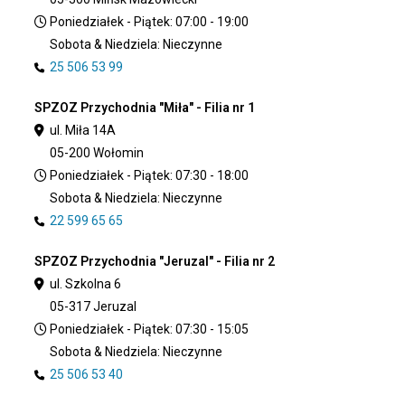
Poniedziałek - Piątek: 07:00 - 19:00
Sobota & Niedziela: Nieczynne
25 506 53 99
SPZOZ Przychodnia "Miła" - Filia nr 1
ul. Miła 14A
05-200 Wołomin
Poniedziałek - Piątek: 07:30 - 18:00
Sobota & Niedziela: Nieczynne
22 599 65 65
SPZOZ Przychodnia "Jeruzal" - Filia nr 2
ul. Szkolna 6
05-317 Jeruzal
Poniedziałek - Piątek: 07:30 - 15:05
Sobota & Niedziela: Nieczynne
25 506 53 40