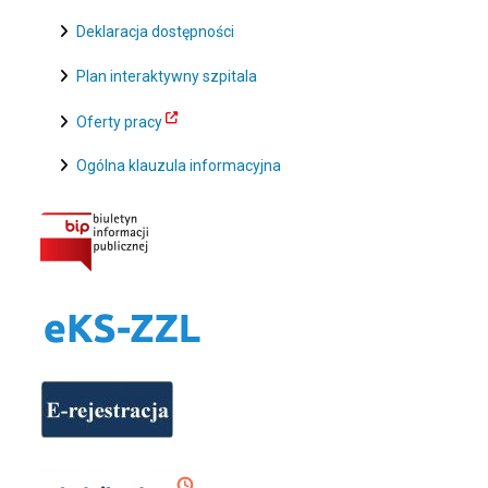
Deklaracja dostępności
Plan interaktywny szpitala
Oferty pracy
Ogólna klauzula informacyjna