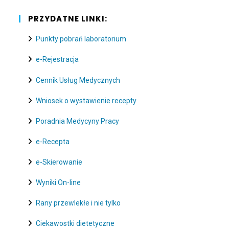
PRZYDATNE LINKI:
Punkty pobrań laboratorium
e-Rejestracja
Cennik Usług Medycznych
Wniosek o wystawienie recepty
Poradnia Medycyny Pracy
e-Recepta
e-Skierowanie
Wyniki On-line
Rany przewlekłe i nie tylko
Ciekawostki dietetyczne