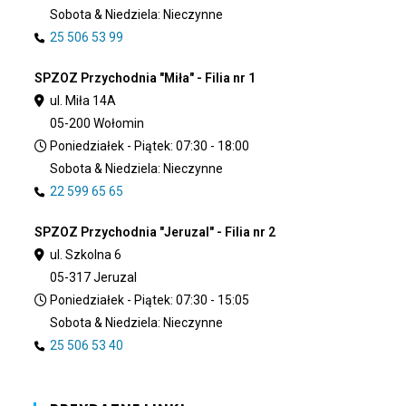
Sobota & Niedziela: Nieczynne
25 506 53 99
SPZOZ Przychodnia "Miła" - Filia nr 1
ul. Miła 14A
05-200 Wołomin
Poniedziałek - Piątek: 07:30 - 18:00
Sobota & Niedziela: Nieczynne
22 599 65 65
SPZOZ Przychodnia "Jeruzal" - Filia nr 2
ul. Szkolna 6
05-317 Jeruzal
Poniedziałek - Piątek: 07:30 - 15:05
Sobota & Niedziela: Nieczynne
25 506 53 40