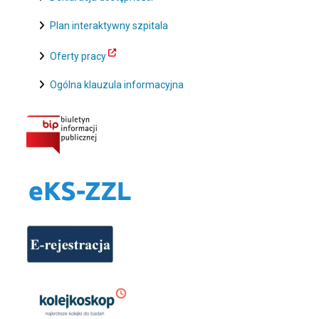
Plan interaktywny szpitala
Oferty pracy
Ogólna klauzula informacyjna