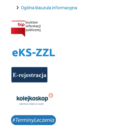
Ogólna klauzula informacyjna