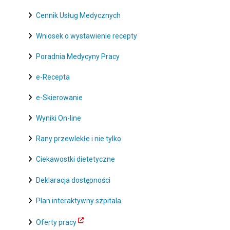
Cennik Usług Medycznych
Wniosek o wystawienie recepty
Poradnia Medycyny Pracy
e-Recepta
e-Skierowanie
Wyniki On-line
Rany przewlekłe i nie tylko
Ciekawostki dietetyczne
Deklaracja dostępności
Plan interaktywny szpitala
Oferty pracy