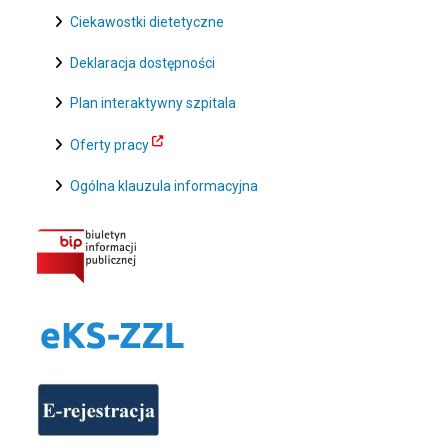
Ciekawostki dietetyczne
Deklaracja dostępności
Plan interaktywny szpitala
Oferty pracy
Ogólna klauzula informacyjna