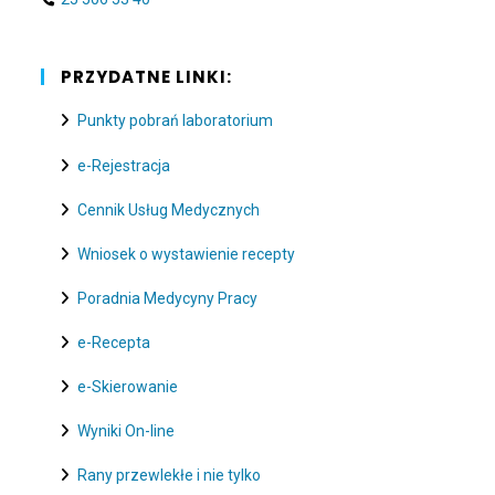
PRZYDATNE LINKI:
Punkty pobrań laboratorium
e-Rejestracja
Cennik Usług Medycznych
Wniosek o wystawienie recepty
Poradnia Medycyny Pracy
e-Recepta
e-Skierowanie
Wyniki On-line
Rany przewlekłe i nie tylko