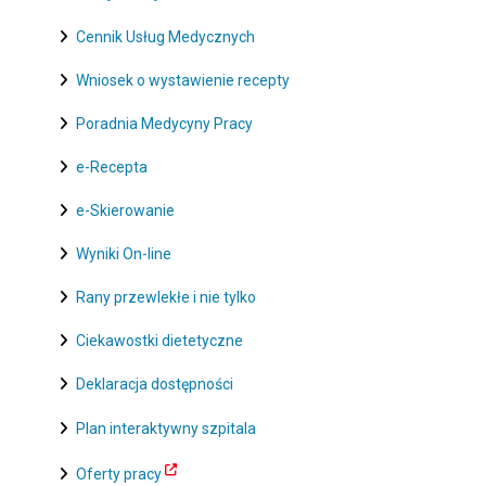
Cennik Usług Medycznych
Wniosek o wystawienie recepty
Poradnia Medycyny Pracy
e-Recepta
e-Skierowanie
Wyniki On-line
Rany przewlekłe i nie tylko
Ciekawostki dietetyczne
Deklaracja dostępności
Plan interaktywny szpitala
Oferty pracy