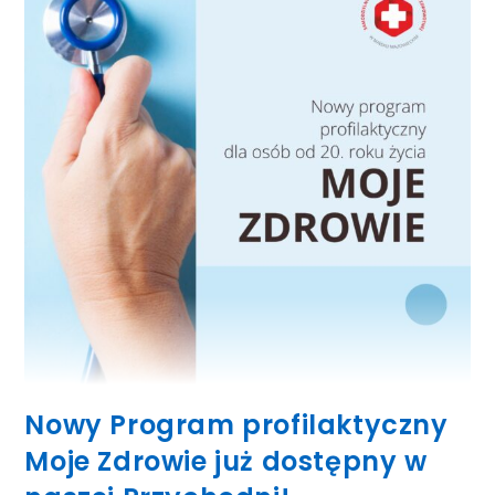
Nowy Program profilaktyczny
Moje Zdrowie już dostępny w