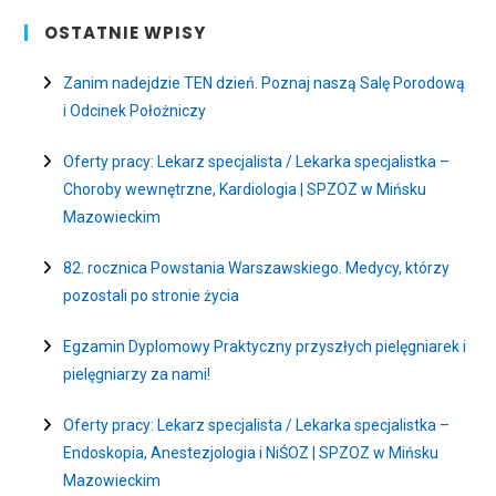
OSTATNIE WPISY
Zanim nadejdzie TEN dzień. Poznaj naszą Salę Porodową
i Odcinek Położniczy
Oferty pracy: Lekarz specjalista / Lekarka specjalistka –
Choroby wewnętrzne, Kardiologia | SPZOZ w Mińsku
Mazowieckim
82. rocznica Powstania Warszawskiego. Medycy, którzy
pozostali po stronie życia
Egzamin Dyplomowy Praktyczny przyszłych pielęgniarek i
pielęgniarzy za nami!
Oferty pracy: Lekarz specjalista / Lekarka specjalistka –
Endoskopia, Anestezjologia i NiŚOZ | SPZOZ w Mińsku
Mazowieckim