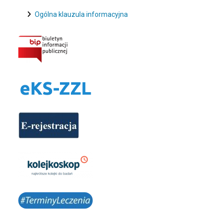
Ogólna klauzula informacyjna