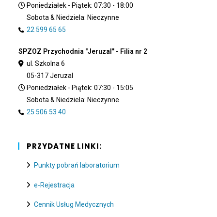
Poniedziałek - Piątek: 07:30 - 18:00
Sobota & Niedziela: Nieczynne
22 599 65 65
SPZOZ Przychodnia "Jeruzal" - Filia nr 2
ul. Szkolna 6
05-317 Jeruzal
Poniedziałek - Piątek: 07:30 - 15:05
Sobota & Niedziela: Nieczynne
25 506 53 40
PRZYDATNE LINKI:
Punkty pobrań laboratorium
e-Rejestracja
Cennik Usług Medycznych