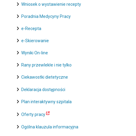
Wniosek o wystawienie recepty
Poradnia Medycyny Pracy
e-Recepta
e-Skierowanie
Wyniki On-line
Rany przewlekłe i nie tylko
Ciekawostki dietetyczne
Deklaracja dostępności
Plan interaktywny szpitala
Oferty pracy
Ogólna klauzula informacyjna