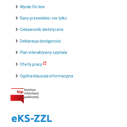
Wyniki On-line
Rany przewlekłe i nie tylko
Ciekawostki dietetyczne
Deklaracja dostępności
Plan interaktywny szpitala
Oferty pracy
Ogólna klauzula informacyjna