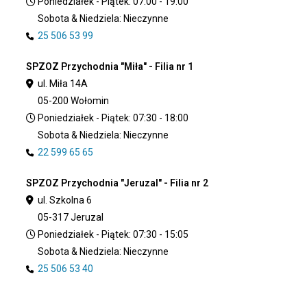
Poniedziałek - Piątek: 07:00 - 19:00
Sobota & Niedziela: Nieczynne
25 506 53 99
SPZOZ Przychodnia "Miła" - Filia nr 1
ul. Miła 14A
05-200 Wołomin
Poniedziałek - Piątek: 07:30 - 18:00
Sobota & Niedziela: Nieczynne
22 599 65 65
SPZOZ Przychodnia "Jeruzal" - Filia nr 2
ul. Szkolna 6
05-317 Jeruzal
Poniedziałek - Piątek: 07:30 - 15:05
Sobota & Niedziela: Nieczynne
25 506 53 40