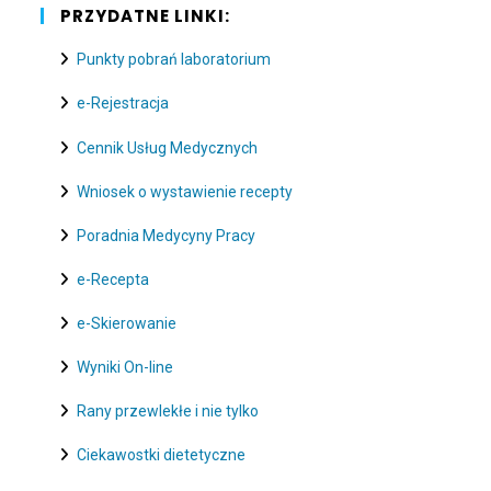
PRZYDATNE LINKI:
Punkty pobrań laboratorium
e-Rejestracja
Cennik Usług Medycznych
Wniosek o wystawienie recepty
Poradnia Medycyny Pracy
e-Recepta
e-Skierowanie
Wyniki On-line
Rany przewlekłe i nie tylko
Ciekawostki dietetyczne