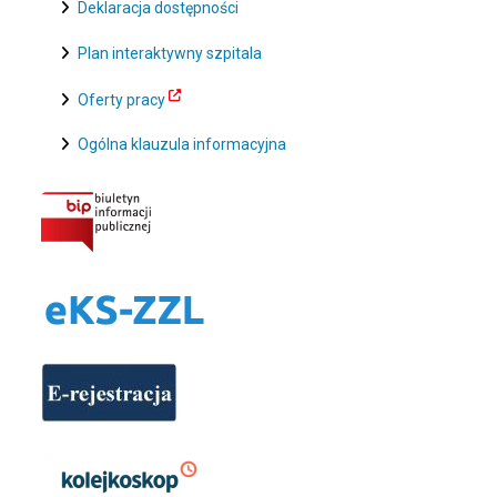
Deklaracja dostępności
Plan interaktywny szpitala
Oferty pracy
Ogólna klauzula informacyjna