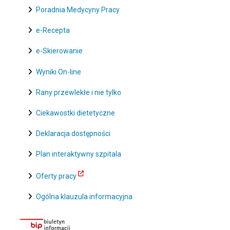
Poradnia Medycyny Pracy
e-Recepta
e-Skierowanie
Wyniki On-line
Rany przewlekłe i nie tylko
Ciekawostki dietetyczne
Deklaracja dostępności
Plan interaktywny szpitala
Oferty pracy
Ogólna klauzula informacyjna