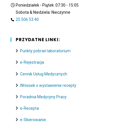
Poniedziałek - Piątek: 07:30 - 15:05
Sobota & Niedziela: Nieczynne
25 506 53 40
PRZYDATNE LINKI:
Punkty pobrań laboratorium
e-Rejestracja
Cennik Usług Medycznych
Wniosek o wystawienie recepty
Poradnia Medycyny Pracy
e-Recepta
e-Skierowanie