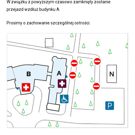
W związku z powyższym czasowo zamknięty zostanie
przejazd wzdłuż budynku A.
Prosimy o zachowanie szczególnej ostrości.