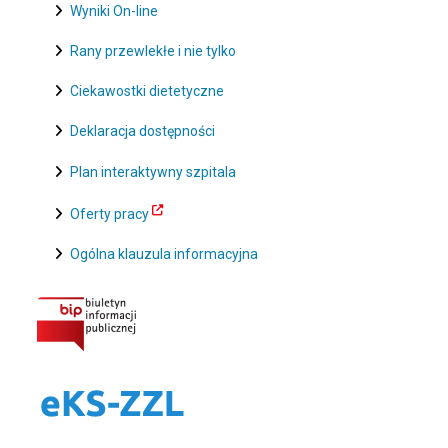
Wyniki On-line
Rany przewlekłe i nie tylko
Ciekawostki dietetyczne
Deklaracja dostępności
Plan interaktywny szpitala
Oferty pracy
Ogólna klauzula informacyjna