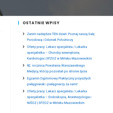
OSTATNIE WPISY
Zanim nadejdzie TEN dzień. Poznaj naszą Salę
Porodową i Odcinek Położniczy
Oferty pracy: Lekarz specjalista / Lekarka
specjalistka – Choroby wewnętrzne,
Kardiologia | SPZOZ w Mińsku Mazowieckim
82. rocznica Powstania Warszawskiego.
Medycy, którzy pozostali po stronie życia
Egzamin Dyplomowy Praktyczny przyszłych
pielęgniarek i pielęgniarzy za nami!
Oferty pracy: Lekarz specjalista / Lekarka
specjalistka – Endoskopia, Anestezjologia i
NiŚOZ | SPZOZ w Mińsku Mazowieckim