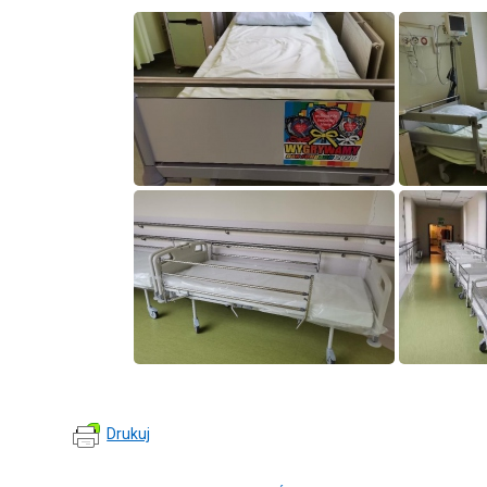
Drukuj