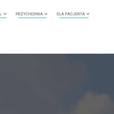
L
PRZYCHODNIA
DLA PACJENTA