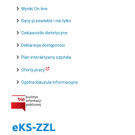
Wyniki On-line
Rany przewlekłe i nie tylko
Ciekawostki dietetyczne
Deklaracja dostępności
Plan interaktywny szpitala
Oferty pracy
Ogólna klauzula informacyjna