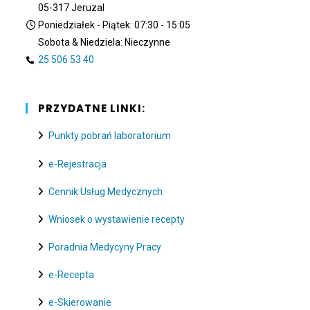
05-317 Jeruzal
Poniedziałek - Piątek: 07:30 - 15:05
Sobota & Niedziela: Nieczynne
25 506 53 40
PRZYDATNE LINKI:
Punkty pobrań laboratorium
e-Rejestracja
Cennik Usług Medycznych
Wniosek o wystawienie recepty
Poradnia Medycyny Pracy
e-Recepta
e-Skierowanie